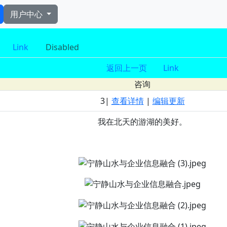
用户中心
进入 nav导航
Link
Disabled
返回上一页
Link
咨询
3|
查看详情
|
编辑更新
我在北天的游湖的美好。