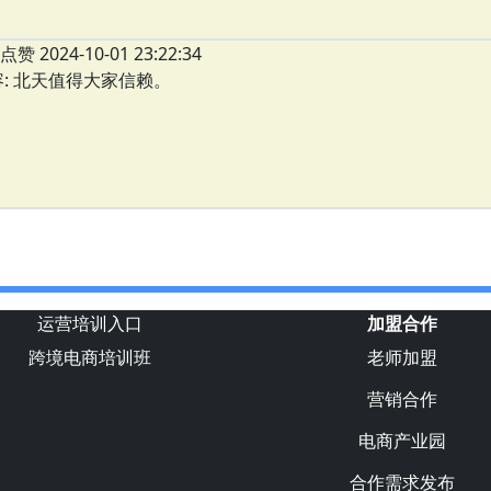
点赞 2024-10-01 23:22:34
: 北天值得大家信赖。
运营培训入口
加盟合作
跨境电商培训班
老师加盟
营销合作
电商产业园
合作需求发布