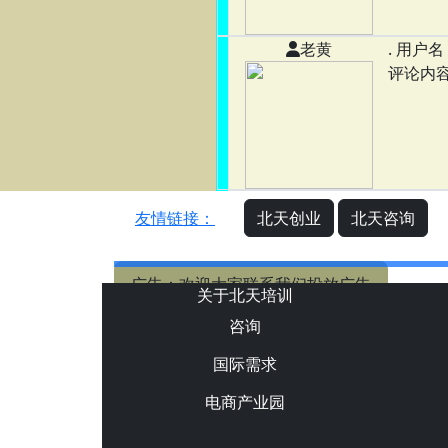
老黄
. 用户名 
评论内容
友情链接：
北天创业
北天咨询
广告：欢迎大家联系我们投放广告
关于北天培训
咨询
国际需求
电商产业园