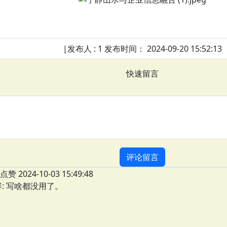
|发布人 : 1 发布时间： 2024-09-20 15:52:13
快速留言
评论留言
点赞 2024-10-03 15:49:48
: 写啥都没用了。